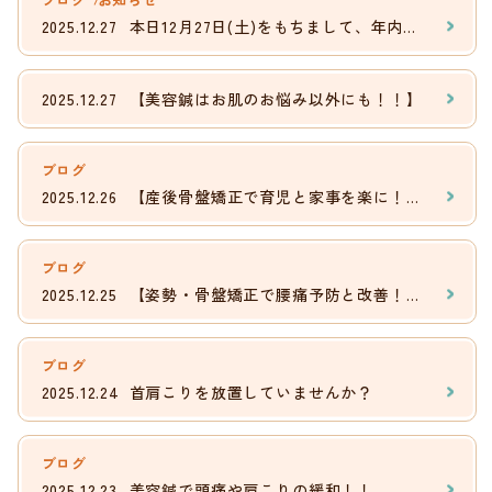
2025.12.27
​本日12月27日(土)をもちまして、年内の診療を無事に終了いたしました。
2025.12.27
【美容鍼はお肌のお悩み以外にも！！】
ブログ
2025.12.26
【産後骨盤矯正で育児と家事を楽に！！】
ブログ
2025.12.25
【姿勢・骨盤矯正で腰痛予防と改善！！】
ブログ
2025.12.24
首肩こりを放置していませんか？
ブログ
2025.12.23
美容鍼で頭痛や肩こりの緩和！！