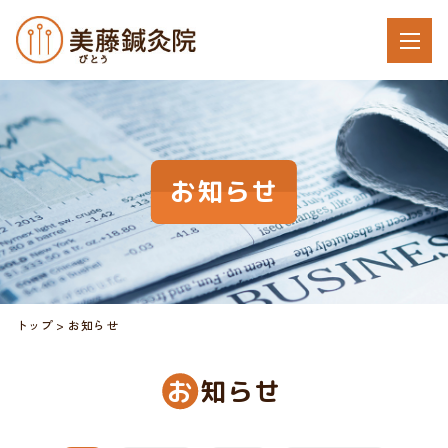
お知らせ
トップ
お知らせ
お
知らせ