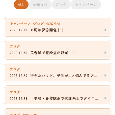
ALL
お知らせ
ブログ
キャンペーン
キャンペーン
ブログ
お知らせ
2025.12.30
８周年記念開催！！
ブログ
2025.12.30
美容鍼で花粉症が軽減！！
ブログ
2025.12.29
行きたいけど、子供が…と悩んでる方はぜひ当院へお越しください。
ブログ
2025.12.28
【姿勢・骨盤矯正で代謝向上でダイエット効果！！】
ブログ
お知らせ