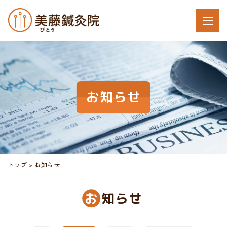
お知らせ
トップ
お知らせ
お
知らせ