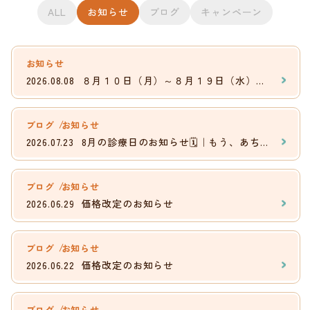
ALL
お知らせ
ブログ
キャンペーン
お知らせ
2026.08.08
８月１０日（月）～８月１９日（水）までのご予約の空き状況！！【新規の方へ】
ブログ
お知らせ
2026.07.23
​8月の診療日のお知らせ🗓️｜もう、あちこち通わなくて大丈夫。
ブログ
お知らせ
2026.06.29
価格改定のお知らせ
ブログ
お知らせ
2026.06.22
価格改定のお知らせ
ブログ
お知らせ