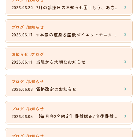
2026.06.20
7月の診療日のお知らせ🗓️｜もう、あちこち通わなくて大丈夫。
ブログ
お知らせ
2026.06.17
✨本気の痩身＆産後ダイエットモニター募集✨
お知らせ
ブログ
2026.06.11
当院から大切なお知らせ
ブログ
お知らせ
2026.06.08
価格改定のお知らせ
ブログ
お知らせ
2026.06.05
【毎月各2名限定】骨盤矯正/産後骨盤矯正モニター募集
ブログ
お知らせ