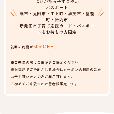
にいがたっ子すこやか
パスポート
燕市・見附市・田上町・加茂市・聖籠
町・胎内市
新発田市子育て応援カード・パスポー
トをお持ちの方限定
50%OFF
初回の施術が
！
※ご来院の際に会員証をご提示ください。
※お電話でご予約される場合はクーポンの利用の旨を
お伝え頂いた方のみご利用頂けます。
※初めてご来院された患者様限定です。