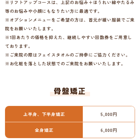
※リフトアップコースは、上記のお悩み＋ほうれい線やたるみ
等のお悩みや小顔にもなりたい方に最適です。
※オプションメニューをご希望の方は、首元が緩い服装でご来
院をお願いいたします。
※1回あたりの価格を抑えた、継続しやすい回数券をご用意し
ております。
※ご来院の際はフェイスタオルのご持参にご協力ください。
※お化粧を落とした状態でのご来院をお願いいたします。
骨盤矯正
上半身、下半身矯正
5,000円
全身矯正
6,000円