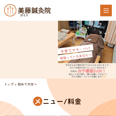
トップ
初めての方へ
メ
ニュー/料金