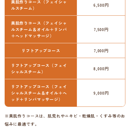
美肌作りコース（フェイシャ
6,500円
ルスチーム）
美肌作りコース（フェイシャ
ルスチーム＆オイル＋リンパ
7,500円
＋ヘッドマッサージ）
リフトアップコース
7,000円
リフトアップコース（フェイ
8,000円
シャルスチーム）
リフトアップコース（フェイ
シャルスチーム＆オイル＋ヘ
9,000円
ッド＋リンパマッサージ）
※美肌作りコースは、肌荒れやニキビ・乾燥肌・くすみ等のお
悩みに最適です。