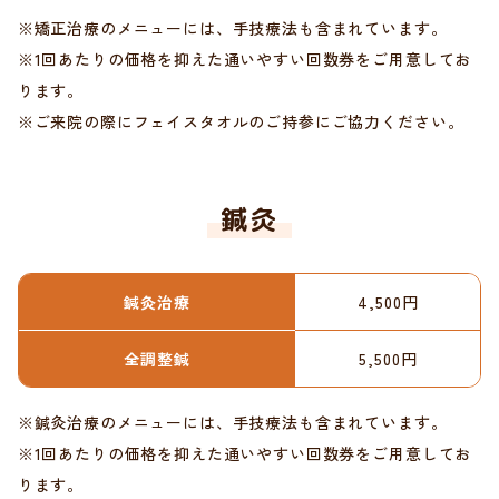
※矯正治療のメニューには、手技療法も含まれています。
※1回あたりの価格を抑えた通いやすい回数券をご用意してお
ります。
※ご来院の際にフェイスタオルのご持参にご協力ください。
鍼灸
鍼灸治療
4,500円
全調整鍼
5,500円
※鍼灸治療のメニューには、手技療法も含まれています。
※1回あたりの価格を抑えた通いやすい回数券をご用意してお
ります。