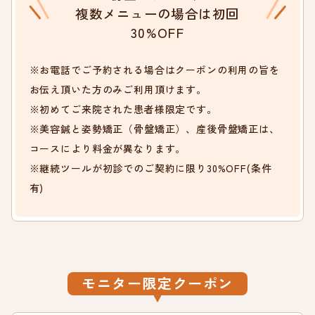
複数メニューの場合は初回
30%OFF
※お電話でご予約される場合はクーポンの利用の旨を
お伝え頂いた方のみご利用頂けます。
※初めてご来院された患者様限定です。
※美容鍼と姿勢矯正（骨盤矯正）、産後骨盤矯正は、
コースにより料金が異なります。
※継続ツールが初診でのご契約に限り30%OFF(条件
有)
モニター限定クーポン