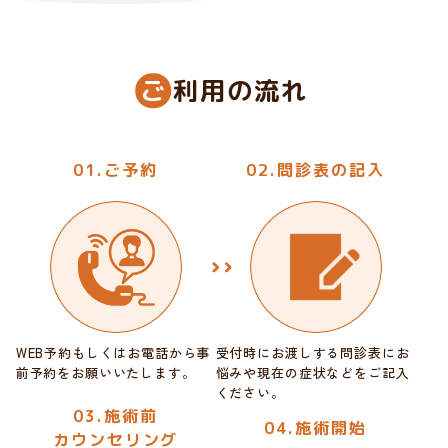
ご
利用の流れ
01.ご予約
02.問診表の記入
WEB予約もしくはお電話から
事
受付時にお渡しする問診表にお
前予約をお願いいたします。
悩みや
現在の症状などをご記入
ください。
03.施術前
04.施術開始
カウンセリング