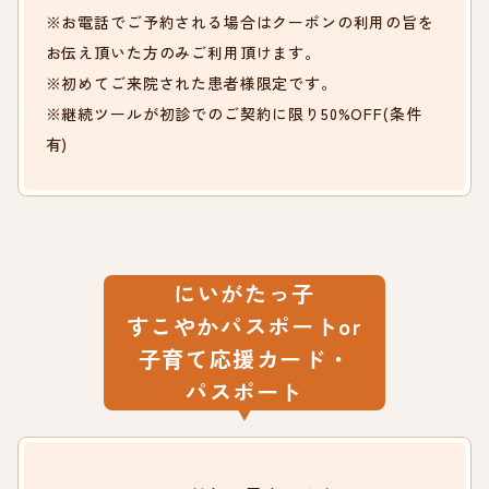
※お電話でご予約される場合はクーポンの利用の旨を
お伝え頂いた方のみご利用頂けます。
※初めてご来院された患者様限定です。
※継続ツールが初診でのご契約に限り50%OFF(条件
有)
にいがたっ子
すこやかパスポートor
子育て応援カード・
パスポート