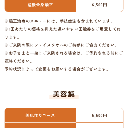
産後全身矯正
6,500円
※矯正治療のメニューには、手技療法も含まれています。
※1回あたりの価格を抑えた通いやすい回数券をご用意してお
ります。
※ご来院の際にフェイスタオルのご持参にご協力ください。
※お子さまと一緒にご来院される場合は、ご予約される前にご
連絡ください。
予約状況によって変更をお願いする場合がございます。
美容鍼
美肌作りコース
5,500円