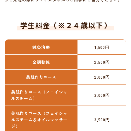
学生料金（※２４歳以下）
鍼灸治療
1,500円
全調整鍼
2,500円
美肌作りコース
2,000円
美肌作りコース（フェイシャ
3,000円
ルスチーム）
美肌作りコース（フェイシャ
ルスチーム＆オイルマッサー
3,500円
ジ）