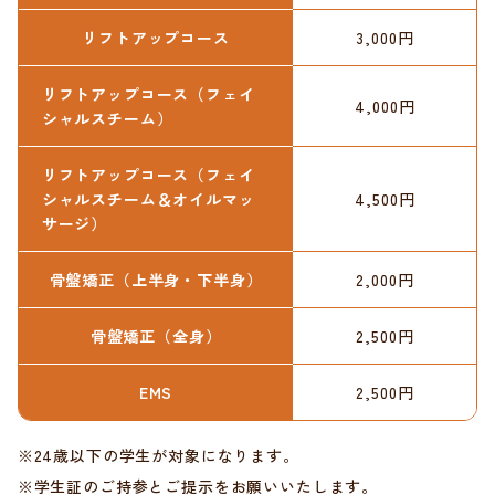
リフトアップコース
3,000円
リフトアップコース（フェイ
4,000円
シャルスチーム）
リフトアップコース（フェイ
シャルスチーム＆オイルマッ
4,500円
サージ）
骨盤矯正（上半身・下半身）
2,000円
骨盤矯正（全身）
2,500円
EMS
2,500円
※24歳以下の学生が対象になります。
※学生証のご持参とご提示をお願いいたします。