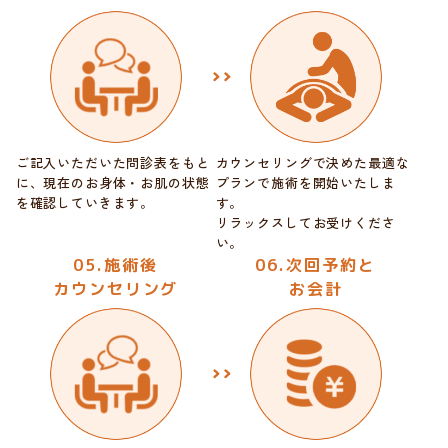
ご記入いただいた問診表をもと
カウンセリングで決めた最適な
に、
現在のお身体・お肌の状態
プランで施術を開始いたしま
を確認し
ていきます。
す。
リラックスしてお受けくださ
い。
05.施術後
06.次回予約と
カウンセリング
お会計