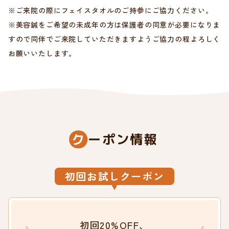
※ご来院の際にフェイスタオルのご持参にご協力ください。
※美容鍼をご希望の未成年の方は保護者の同意が必要になりま
すので同伴でご来院していただきますようご協力の程よろしく
お願いいたします。
ク
ーポン情報
初回お試しクーポン
初回20%OFF、