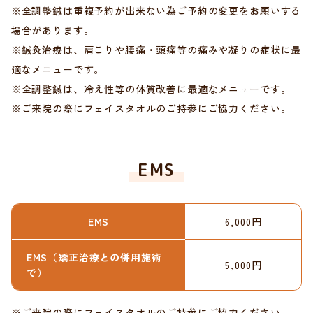
※全調整鍼は重複予約が出来ない為ご予約の変更をお願いする
場合があります。
※鍼灸治療は、肩こりや腰痛・頭痛等の痛みや凝りの症状に最
適なメニューです。
※全調整鍼は、冷え性等の体質改善に最適なメニューです。
※ご来院の際にフェイスタオルのご持参にご協力ください。
EMS
EMS
6,000円
EMS（矯正治療との併用施術
5,000円
で）
※ご来院の際にフェイスタオルのご持参にご協力ください。