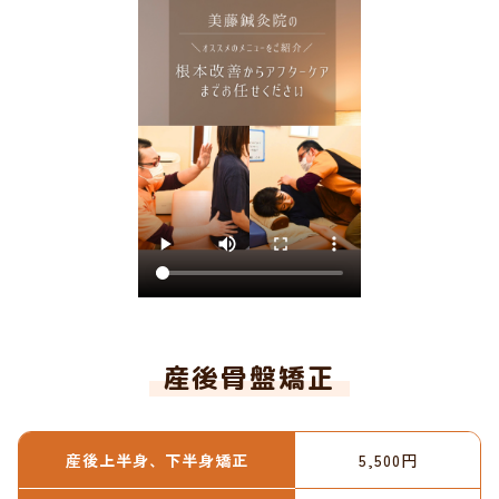
産後骨盤矯正
産後上半身、下半身矯正
5,500円