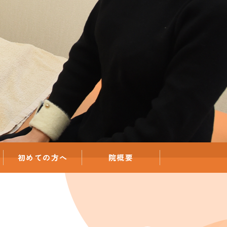
初めての方へ
院概要