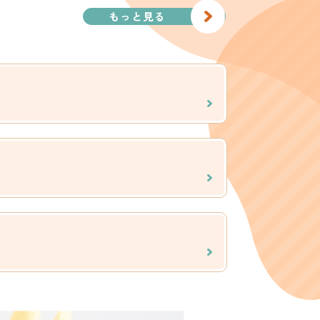
もっと見る