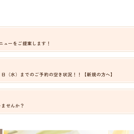
ニューをご提案します！
９日（水）までのご予約の空き状況！！【新規の方へ】
いませんか？