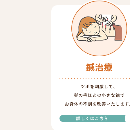
鍼治療
ツボを刺激して、
髪の毛ほどの小さな鍼で
お身体の不調を改善いたします
詳しくはこちら