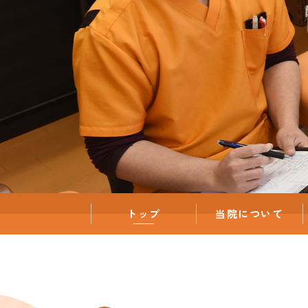
トップ
当院について