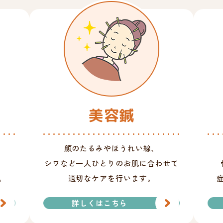
美容鍼
顔のたるみやほうれい線、
シワなど一人ひとりのお肌に合わせて
。
適切なケアを行います。
詳しくはこちら