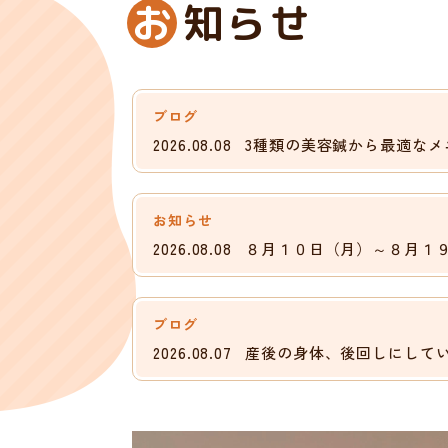
お
知らせ
ブログ
2026.08.08
3種類の美容鍼から最適なメ
お知らせ
2026.08.08
８月１０日（月）～８月１
ブログ
2026.08.07
産後の身体、後回しにして