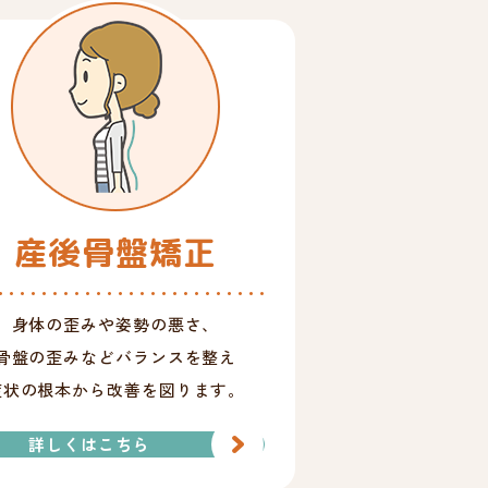
産後骨盤矯正
身体の歪みや姿勢の悪さ、
骨盤の歪みなどバランスを整え
症状の根本から改善を図ります。
詳しくはこちら