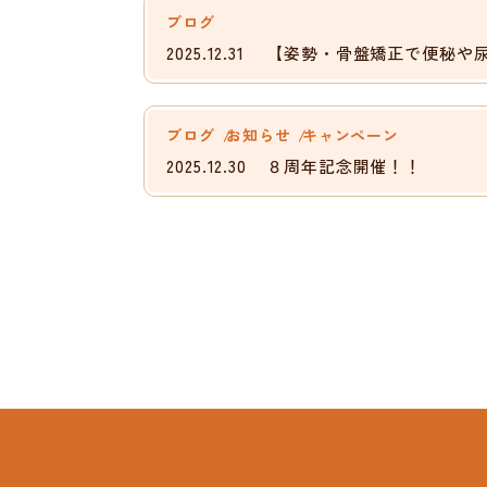
ブログ
2025.12.31
【姿勢・骨盤矯正で便秘や
ブログ
お知らせ
キャンペーン
2025.12.30
８周年記念開催！！