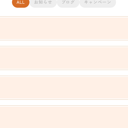
ALL
お知らせ
ブログ
キャンペーン