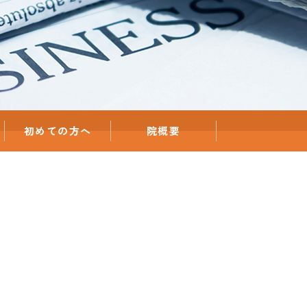
初めての方へ
院概要