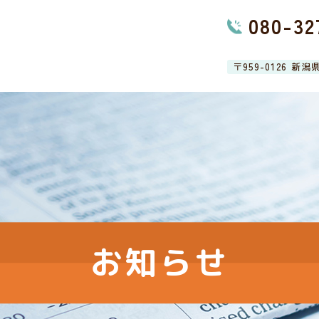
080-32
〒959-0126 新
お知らせ