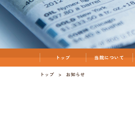
トップ
当院について
トップ
お知らせ