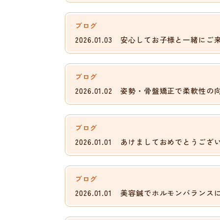
ブログ
2026.01.03
安心してお子様と一緒にご来院くだ
ブログ
2026.01.02
姿勢・骨盤矯正で柔軟性の
ブログ
2026.01.01
あけましておめでとうござい
ブログ
2026.01.01
美容鍼でホルモンバランス