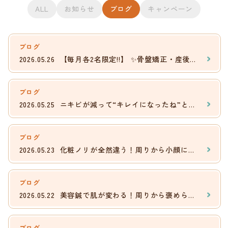
ALL
お知らせ
ブログ
キャンペーン
ブログ
2026.05.26
【毎月各2名限定!!】 ✨骨盤矯正・産後骨盤矯正モニター募集✨
ブログ
2026.05.25
ニキビが減って“キレイになったね”と言われる肌へ
ブログ
2026.05.23
化粧ノリが全然違う！周りから小顔になった？と・・・
ブログ
2026.05.22
美容鍼で肌が変わる！周りから褒められる美肌ケア
ブログ