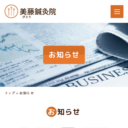
お知らせ
トップ
お知らせ
お
知らせ