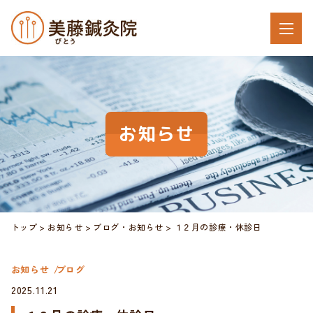
お知らせ
トップ
お知らせ
ブログ
・
お知らせ
１２月の診療・休診日
お知らせ
ブログ
2025.11.21