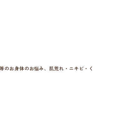
痛等のお身体のお悩み、肌荒れ・ニキビ・く