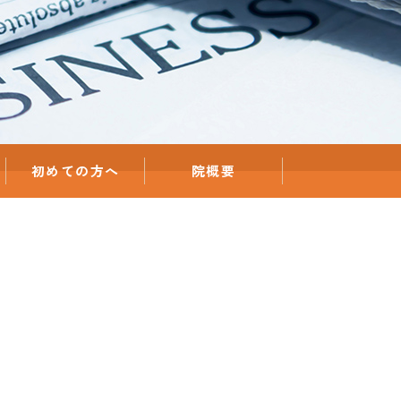
初めての方へ
院概要