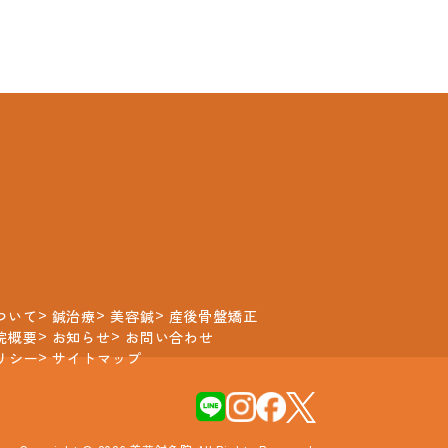
ついて
鍼治療
美容鍼
産後骨盤矯正
院概要
お知らせ
お問い合わせ
リシー
サイトマップ