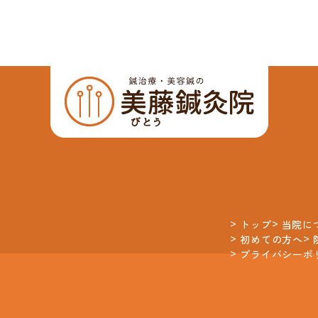
トップ
当院に
初めての方へ
プライバシーポ