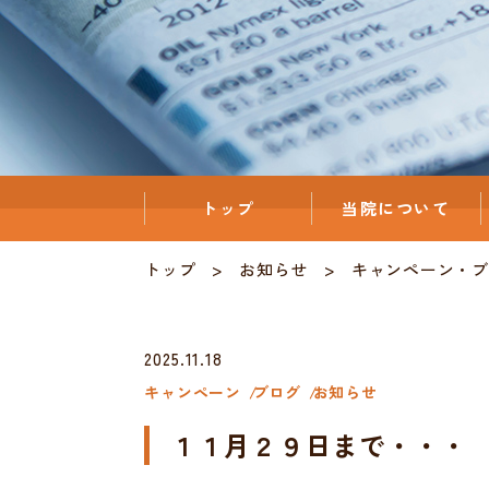
トップ
当院について
トップ
お知らせ
キャンペーン
・
ブ
2025.11.18
キャンペーン
ブログ
お知らせ
１１月２９日まで・・・