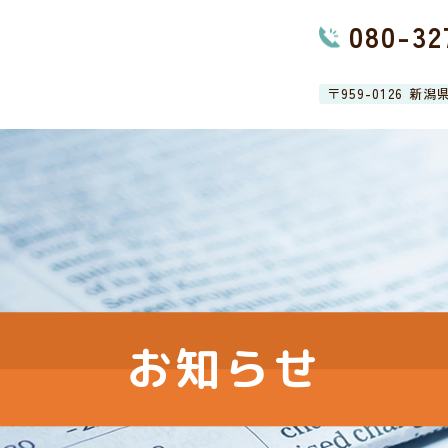
080-32
〒959-0126 新
お知らせ