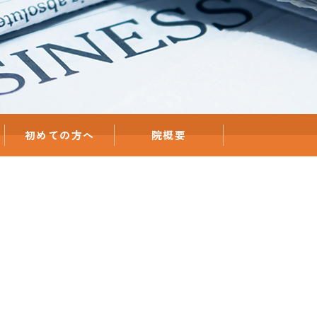
初めての方へ
院概要