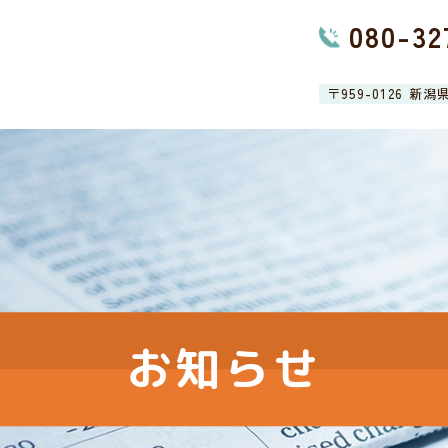
080-32
〒959-0126 新
お知らせ