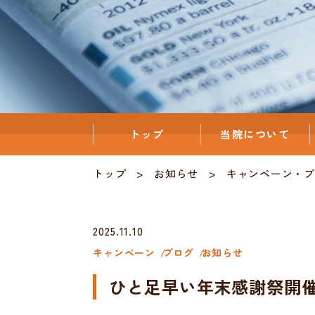
トップ
当院について
トップ
お知らせ
キャンペーン
・
ブ
2025.11.10
キャンペーン
ブログ
お知らせ
ひと足早い年末感謝祭開