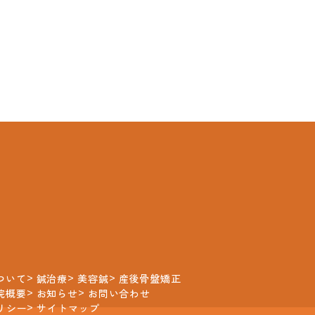
ついて
鍼治療
美容鍼
産後骨盤矯正
院概要
お知らせ
お問い合わせ
リシー
サイトマップ