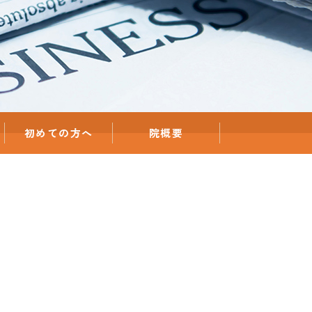
初めての方へ
院概要