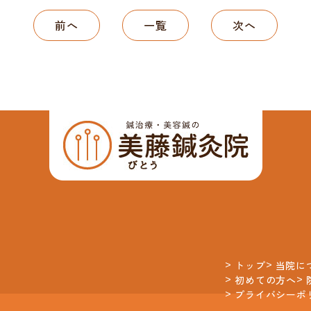
前へ
一覧
次へ
トップ
当院に
初めての方へ
プライバシーポ