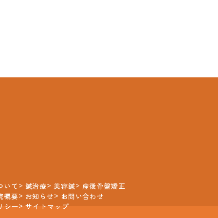
ついて
鍼治療
美容鍼
産後骨盤矯正
院概要
お知らせ
お問い合わせ
リシー
サイトマップ