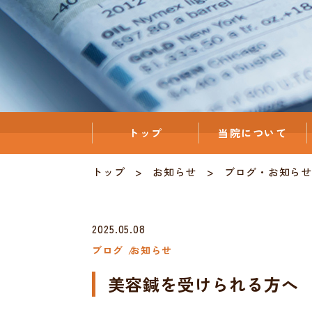
トップ
当院について
トップ
お知らせ
ブログ
・
お知らせ
2025.05.08
ブログ
お知らせ
美容鍼を受けられる方へ