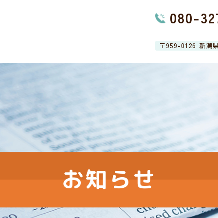
080-32
〒959-0126 新
お知らせ