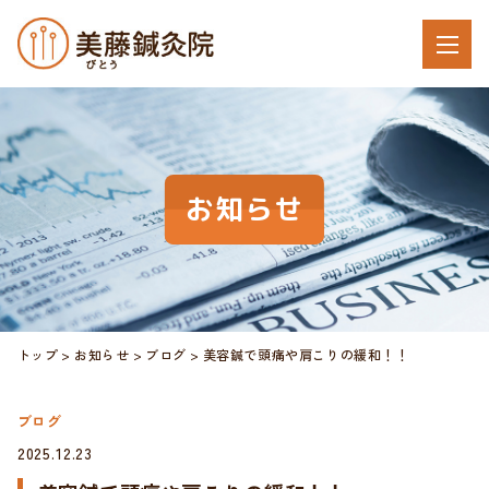
お知らせ
トップ
お知らせ
ブログ
美容鍼で頭痛や肩こりの緩和！！
ブログ
2025.12.23