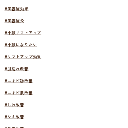
#美容鍼効果
#美容鍼灸
#小顔リフトアップ
#小顔になりたい
#リフトアップ効果
#肌荒れ改善
#ニキビ跡改善
#ニキビ肌改善
#しわ改善
#シミ改善