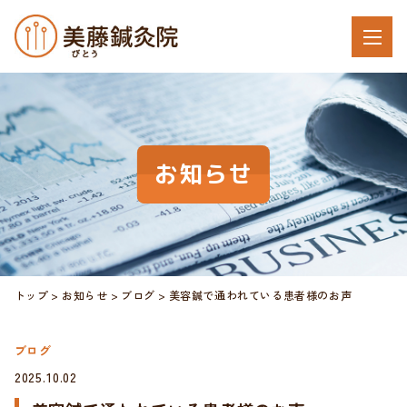
お知らせ
トップ
お知らせ
ブログ
美容鍼で通われている患者様のお声
ブログ
2025.10.02