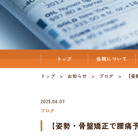
トップ
当院について
トップ
お知らせ
ブログ
【姿
2025.04.07
ブログ
【姿勢・骨盤矯正で腰痛