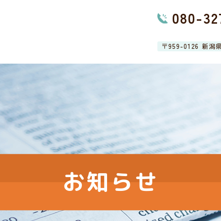
080-32
〒959-0126 新
お知らせ