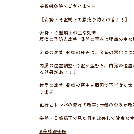
美藤鍼灸院でございます✨
【姿勢・骨盤矯正で腰痛予防と改善！！】
姿勢・骨盤矯正の主な効果
腰痛の予防と改善: 骨盤の歪みは腰痛の主
姿勢の改善: 骨盤の歪みは、姿勢の悪化に
内臓の位置調整: 骨盤が歪むと、内臓の位
る効果があります。
体型の改善: 骨盤の歪みが原因で下半身が
ります。
血行とリンパの流れの改善: 骨盤の歪みが
姿勢・骨盤矯正で見た目も改善して健康な
#美藤鍼灸院