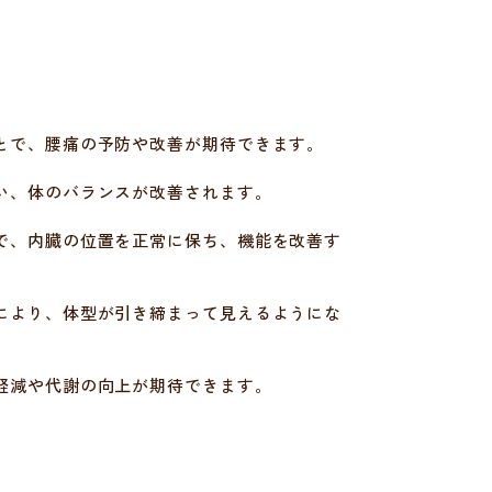
とで、腰痛の予防や改善が期待できます。
い、体のバランスが改善されます。
で、内臓の位置を正常に保ち、機能を改善す
により、体型が引き締まって見えるようにな
軽減や代謝の向上が期待できます。