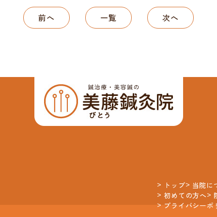
前へ
一覧
次へ
トップ
当院に
初めての方へ
プライバシーポ