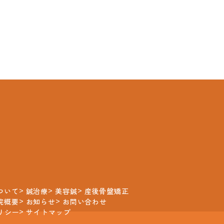
ついて
鍼治療
美容鍼
産後骨盤矯正
院概要
お知らせ
お問い合わせ
リシー
サイトマップ