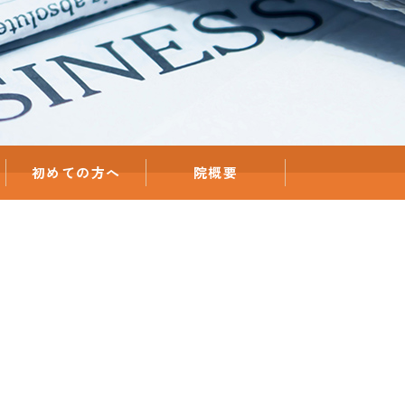
初めての方へ
院概要