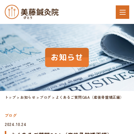
お知らせ
トップ
お知らせ
ブログ
よくあるご質問Q&A（産後骨盤矯正編）
ブログ
2024.10.24